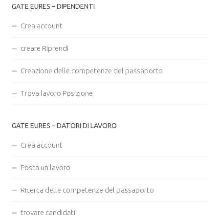
GATE EURES – DIPENDENTI
Crea account
creare Riprendi
Creazione delle competenze del passaporto
Trova lavoro Posizione
GATE EURES – DATORI DI LAVORO
Crea account
Posta un lavoro
Ricerca delle competenze del passaporto
trovare candidati