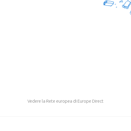
Vedere la Rete europea di Europe Direct