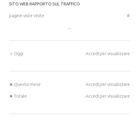
SITO WEB RAPPORTO SUL TRAFFICO
pagine viste Visite
#
...
☆ Oggi
Accedi per visualizzare
★ Questo mese
Accedi per visualizzare
★ Totale
Accedi per visualizzare