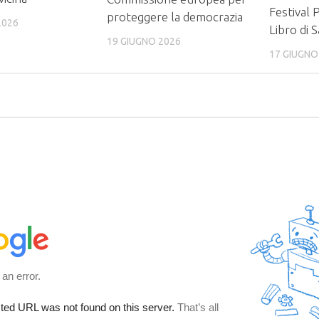
Festival 
proteggere la democrazia
2026
Libro di 
19 GIUGNO 2026
17 GIUGNO