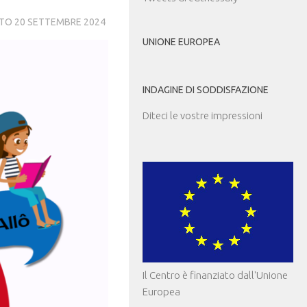
ATO
20 SETTEMBRE 2024
UNIONE EUROPEA
INDAGINE DI SODDISFAZIONE
Diteci le vostre impressioni
Il Centro è finanziato dall'Unione
Europea