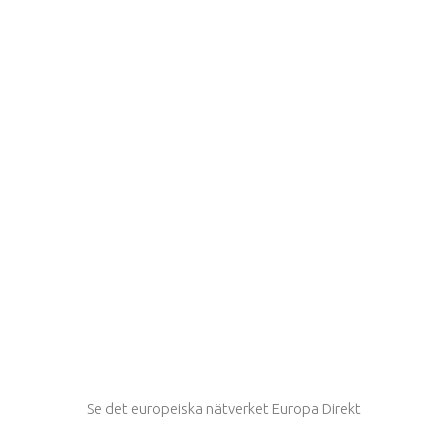
Se det europeiska nätverket Europa Direkt