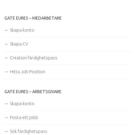
GATE EURES – MEDARBETARE
Skapa konto
Skapa CV
Creation färdighetspass
Hitta Job Position
GATE EURES – ARBETSGIVARE
Skapa konto
Posta ett jobb
Sök färdighetspass