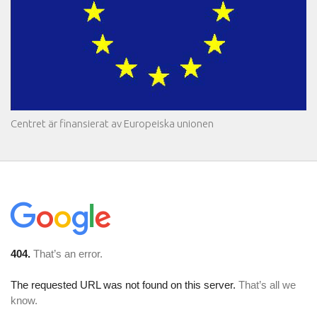
Centret är finansierat av Europeiska unionen