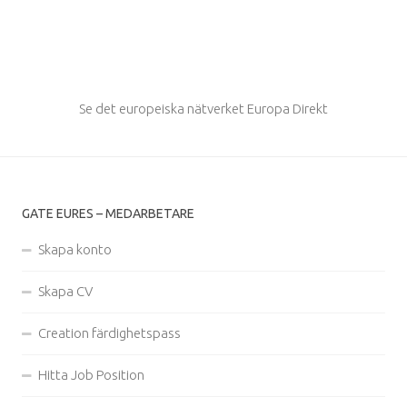
Se det europeiska nätverket Europa Direkt
GATE EURES – MEDARBETARE
Skapa konto
Skapa CV
Creation färdighetspass
Hitta Job Position