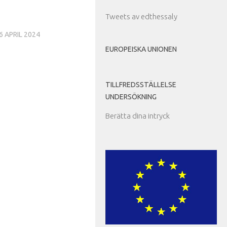
Tweets av edthessaly
6 APRIL 2024
EUROPEISKA UNIONEN
TILLFREDSSTÄLLELSE
UNDERSÖKNING
Berätta dina intryck