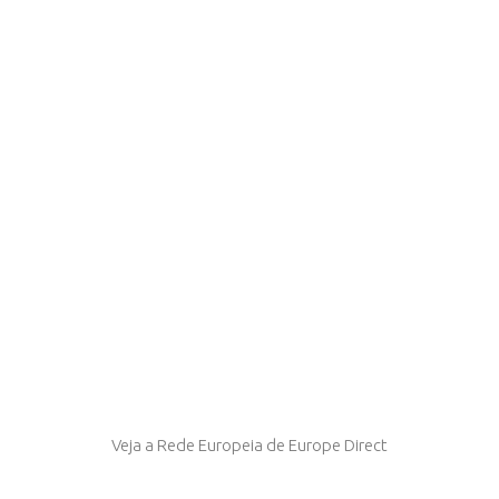
Veja a Rede Europeia de Europe Direct