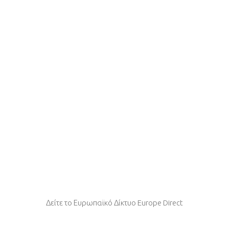
Δείτε το Ευρωπαϊκό Δίκτυο Europe Direct