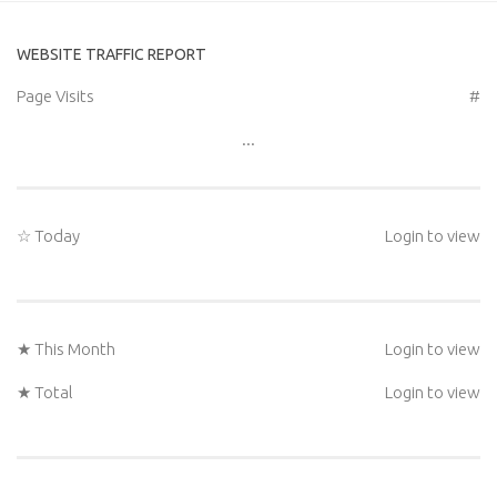
WEBSITE TRAFFIC REPORT
Page Visits
#
...
☆ Today
Login to view
★ This Month
Login to view
★ Total
Login to view