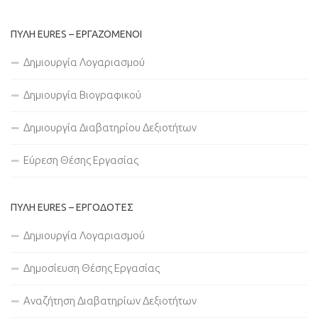
ΠΥΛΗ EURES – ΕΡΓΑΖΟΜΕΝΟΙ
Δημιουργία Λογαριασμού
Δημιουργία Βιογραφικού
Δημιουργία Διαβατηρίου Δεξιοτήτων
Εύρεση Θέσης Εργασίας
ΠΥΛΗ EURES – ΕΡΓΟΔΟΤΕΣ
Δημιουργία Λογαριασμού
Δημοσίευση Θέσης Εργασίας
Αναζήτηση Διαβατηρίων Δεξιοτήτων