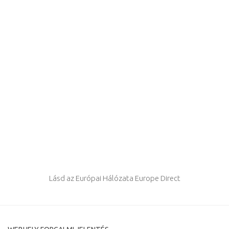
Lásd az Európai Hálózata Europe Direct