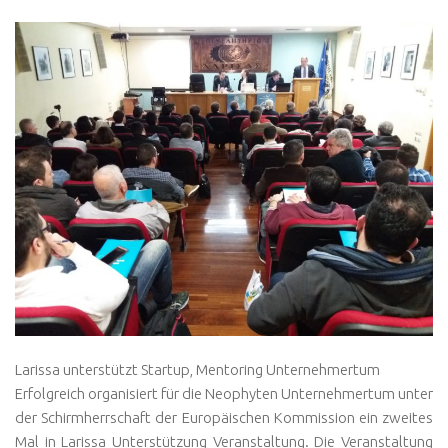
Larissa unterstützt Startup, Mentoring Unternehmertum
Erfolgreich organisiert für die Neophyten Unternehmertum unter
der Schirmherrschaft der Europäischen Kommission ein zweites
Mal in Larissa Unterstützung Veranstaltung. Die Veranstaltung