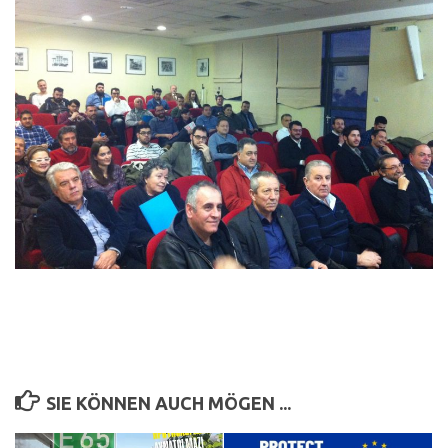
SIE KÖNNEN AUCH MÖGEN ...