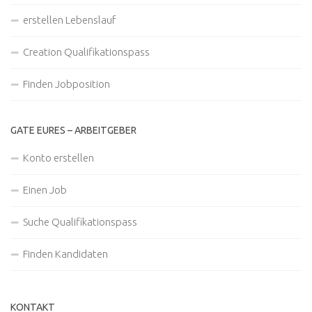
erstellen Lebenslauf
Creation Qualifikationspass
Finden Jobposition
GATE EURES – ARBEITGEBER
Konto erstellen
Einen Job
Suche Qualifikationspass
Finden Kandidaten
KONTAKT