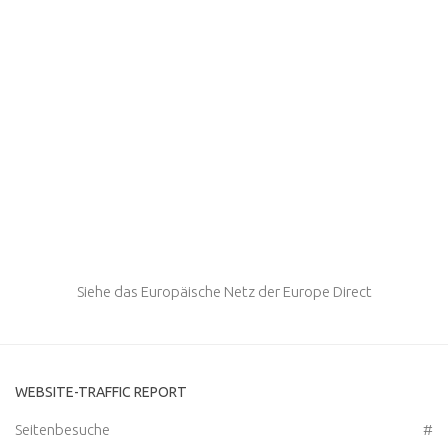
Siehe das Europäische Netz der Europe Direct
WEBSITE-TRAFFIC REPORT
Seitenbesuche
#