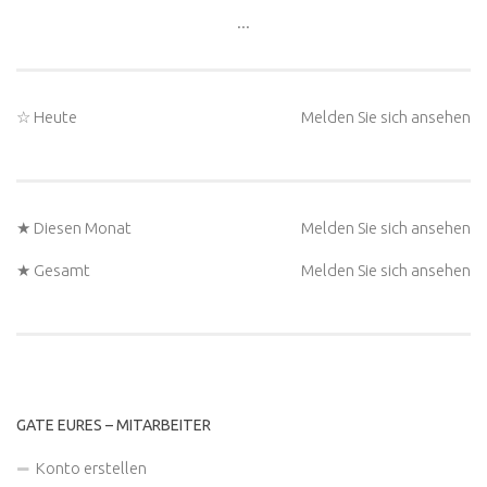
...
☆ Heute
Melden Sie sich ansehen
★ Diesen Monat
Melden Sie sich ansehen
★ Gesamt
Melden Sie sich ansehen
GATE EURES – MITARBEITER
Konto erstellen