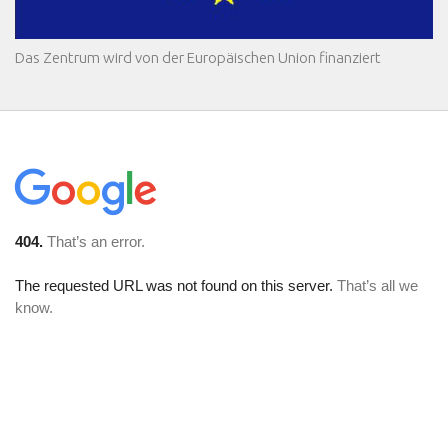
Das Zentrum wird von der Europäischen Union finanziert