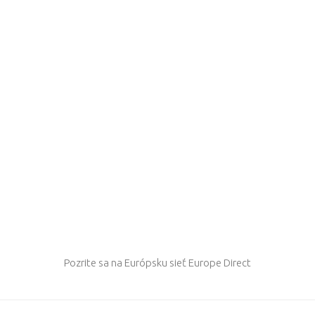
Pozrite sa na Európsku sieť Europe Direct