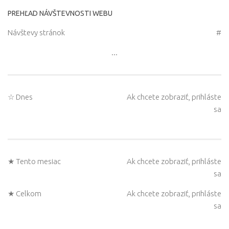
PREHĽAD NÁVŠTEVNOSTI WEBU
Návštevy stránok
#
...
☆ Dnes
Ak chcete zobraziť, prihláste
sa
★ Tento mesiac
Ak chcete zobraziť, prihláste
sa
★ Celkom
Ak chcete zobraziť, prihláste
sa