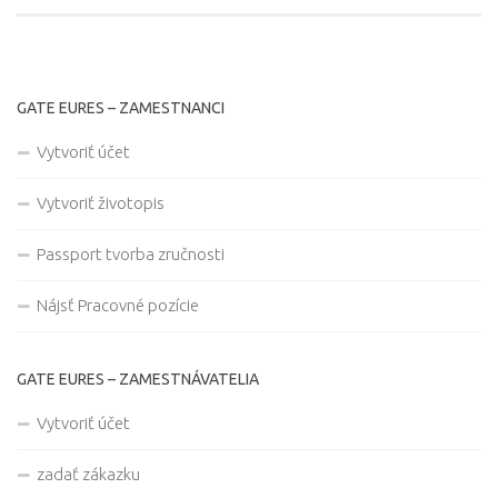
GATE EURES – ZAMESTNANCI
Vytvoriť účet
Vytvoriť životopis
Passport tvorba zručnosti
Nájsť Pracovné pozície
GATE EURES – ZAMESTNÁVATELIA
Vytvoriť účet
zadať zákazku