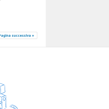
Pagina successiva »