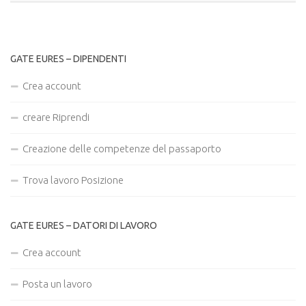
GATE EURES – DIPENDENTI
Crea account
creare Riprendi
Creazione delle competenze del passaporto
Trova lavoro Posizione
GATE EURES – DATORI DI LAVORO
Crea account
Posta un lavoro