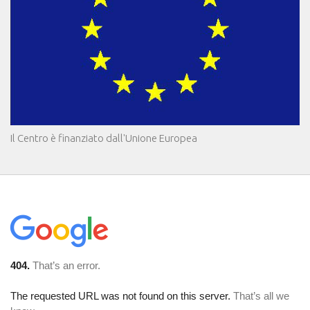
Il Centro è finanziato dall'Unione Europea