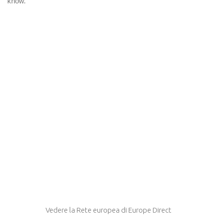
Vedere la Rete europea di Europe Direct