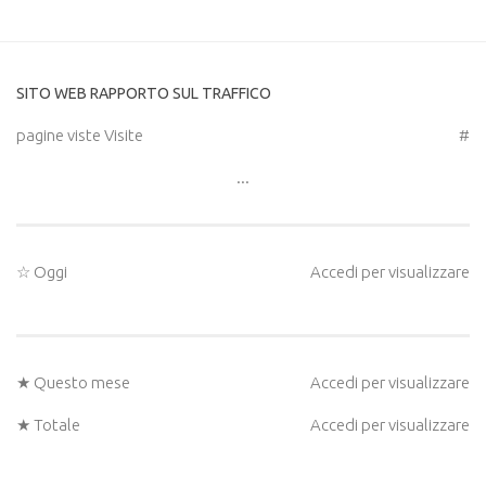
SITO WEB RAPPORTO SUL TRAFFICO
pagine viste Visite
#
...
☆ Oggi
Accedi per visualizzare
★ Questo mese
Accedi per visualizzare
★ Totale
Accedi per visualizzare