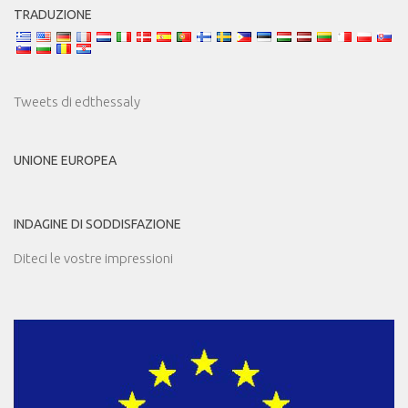
TRADUZIONE
Tweets di edthessaly
UNIONE EUROPEA
INDAGINE DI SODDISFAZIONE
Diteci le vostre impressioni